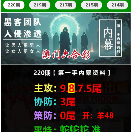
220期
219期
217期
215期
214期