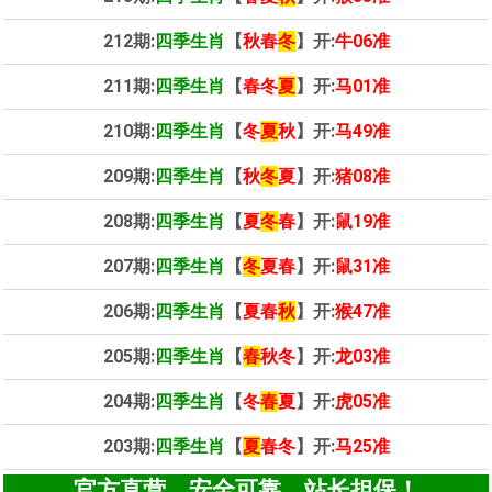
212期:
四季生肖
【
秋春
冬
】开:
牛06准
211期:
四季生肖
【
春冬
夏
】开:
马01准
210期:
四季生肖
【
冬
夏
秋
】开:
马49准
209期:
四季生肖
【
秋
冬
夏
】开:
猪08准
208期:
四季生肖
【
夏
冬
春
】开:
鼠19准
207期:
四季生肖
【
冬
夏春
】开:
鼠31准
206期:
四季生肖
【
夏春
秋
】开:
猴47准
205期:
四季生肖
【
春
秋冬
】开:
龙03准
204期:
四季生肖
【
冬
春
夏
】开:
虎05准
203期:
四季生肖
【
夏
春冬
】开:
马25准
官方直营，安全可靠，站长担保！