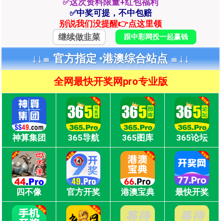
✅这次资料限量+红包福利
✅中奖可提，不中包赔
别说我们没提醒👉点这里领
继续做韭菜
跟中彩网投一起赢钱
↓↓≌ 官方指定 •
港澳综合站点 ≌↓↓
全网最快开奖网pro专业版
神算集团
365导航
365图库
365论坛
四不像
官方开奖
港澳宝典
最快开奖