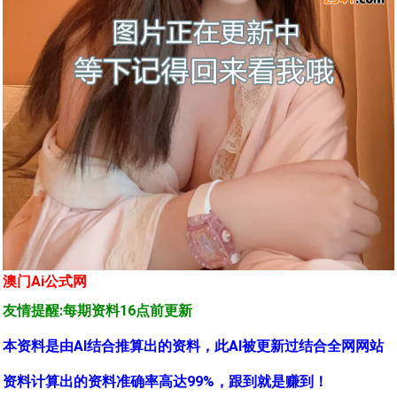
澳门
Ai公式网
友情提醒:每期资料16点前更新
本资料是由AI结合推算出的资料，此AI被更新过结合全网网站
资料计算出的资料准确率高达99%，跟到就是赚到！