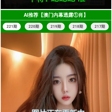
AI推荐【澳门内幕透露①肖】
221期
220期
219期
218期
217期