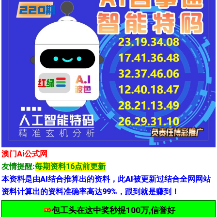
澳门Ai公式网
友情提醒:
每期资料16点前更新
本资料是由AI结合推算出的资料，此AI被更新过结合全网网站
资料计算出的资料准确率高达99%，跟到就是赚到！
包工头在这中奖秒提100万,信誉好