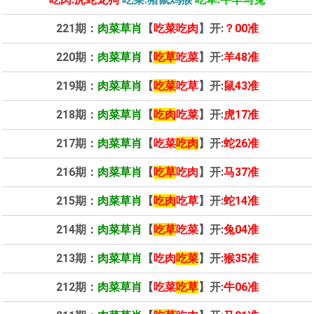
221期：
肉菜草肖
【
吃菜吃肉
】开:
？00准
220期：
肉菜草肖
【
吃草
吃菜
】开:
羊48准
219期：
肉菜草肖
【
吃菜
吃草
】开:
鼠43准
218期：
肉菜草肖
【
吃肉
吃菜
】开:
虎17准
217期：
肉菜草肖
【
吃菜
吃肉
】开:
蛇26准
216期：
肉菜草肖
【
吃草
吃肉
】开:
马37准
215期：
肉菜草肖
【
吃肉
吃草
】开:
蛇14准
214期：
肉菜草肖
【
吃草
吃菜
】开:
兔04准
213期：
肉菜草肖
【
吃肉
吃菜
】开:
猴35准
212期：
肉菜草肖
【
吃菜
吃草
】开:
牛06准