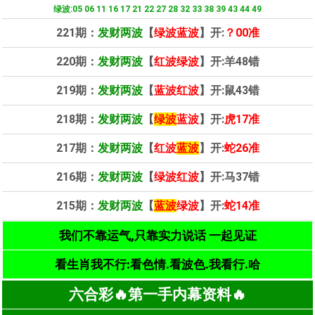
绿波:05 06 11 16 17 21 22 27 28 32 33 38 39 43 44 49
221期：
发财两波
【
绿波蓝波
】开:
？00准
220期：
发财两波
【
红波绿波
】开:
羊48错
219期：
发财两波
【
蓝波红波
】开:
鼠43错
218期：
发财两波
【
绿波
蓝波
】开:
虎17准
217期：
发财两波
【
红波
蓝波
】开:
蛇26准
216期：
发财两波
【
绿波红波
】开:
马37错
215期：
发财两波
【
蓝波
绿波
】开:
蛇14准
我们不靠运气,只靠实力说话 一起见证
看生肖我不行:看色情.看波色.我看行.哈
六合彩🔥第一手内幕资料🔥